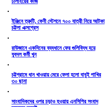
ঢালাইয়ের কাজ
ইঞ্জিনে ত্রুটি, ফেনী স্টেশনে ৭০০ যাত্রী নিয়ে আটকা
চট্টলা এক্সপ্রেস
রাউজানে একদিনের ব্যবধানে ফের গুলিবিদ্ধ হয়ে
যুবদল কর্মী খুন
চট্টগ্রামে ধান খাওয়ায় মেরে ফেলা হলো বাবুই পাখির
৩০ ছানা
সাংবাদিকদের ওপর চড়াও হওয়ায় এনসিপির সংবাদ