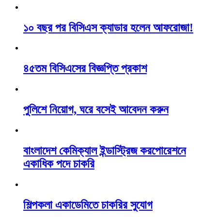
১০ বছর পর বিসিএস ক্যাডার হলেন আফরোজা!
৪৫তম বিসিএসের বিজ্ঞপ্তি প্রকাশ
পুলিশে নিয়োগ, ঘরে বসেই আবেদন করুন
বাংলাদেশ কেমিক্যাল ইন্ডাস্ট্রিজ করপোরেশনে
একাধিক পদে চাকরি
শিল্পকলা একাডেমিতে চাকরির সুযোগ