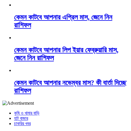
কেমন কাটবে আপনার এপ্রিল মাস, জেনে নিন
রাশিফল
কেমন কাটবে আপনার লিপ ইয়ার ফেব্রুয়ারি মাস,
জেনে নিন রাশিফল
কেমন কাটবে আপনার নভেম্বর মাস? কী বার্তা দিচ্ছে
রাশিফল
কৃষি ও খামার বাড়ি
হাট বাজার
চাকরির খবর