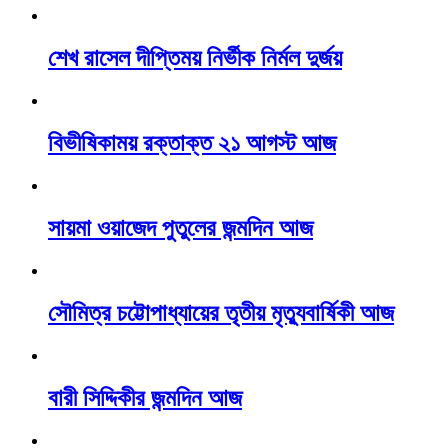
শেখ রাসেল দীপ্তিময় নির্ভীক নির্মল দুর্জয়
বিভীষিকাময় রক্তাক্ত ২১ আগস্ট আজ
সায়মা ওয়াজেদ পুতুলের জন্মদিন আজ
সৌমিত্র চট্টোপাধ্যায়ের তৃতীয় মৃত্যুবার্ষিকী আজ
বারী সিদ্দিকীর জন্মদিন আজ