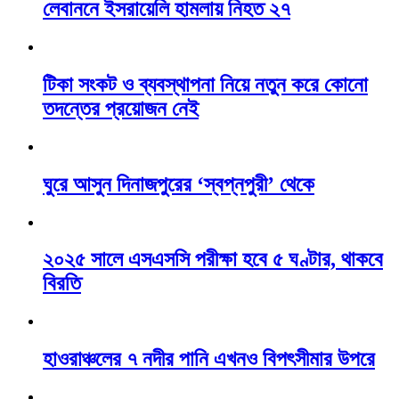
লেবাননে ইসরায়েলি হামলায় নিহত ২৭
টিকা সংকট ও ব্যবস্থাপনা নিয়ে নতুন করে কোনো
তদন্তের প্রয়োজন নেই
ঘুরে আসুন দিনাজপুরের ‘স্বপ্নপুরী’ থেকে
২০২৫ সালে এসএসসি পরীক্ষা হবে ৫ ঘণ্টার, থাকবে
বিরতি
হাওরাঞ্চলের ৭ নদীর পানি এখনও বিপৎসীমার উপরে