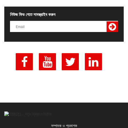
নিউজ ফিড পেতে সাবস্ক্রাইব করুন
সম্পাদক ও প্রকাশক