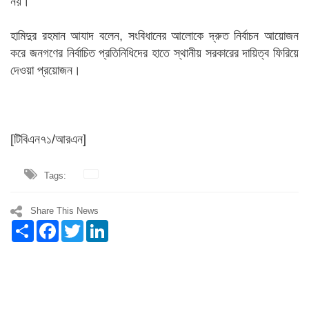
নয়।
হামিদুর রহমান আযাদ বলেন, সংবিধানের আলোকে দ্রুত নির্বাচন আয়োজন
করে জনগণের নির্বাচিত প্রতিনিধিদের হাতে স্থানীয় সরকারের দায়িত্ব ফিরিয়ে
দেওয়া প্রয়োজন।
[টিবিএন৭১/আরএন]
Tags:
Share This News
Share
Facebook
Twitter
LinkedIn