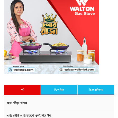
ধর্ম
বিশেষ দিবস
বিশেষ ব্যক্তিত্ব
আজ পবিত্র আশুরা
এবার সৌদি ও বাংলাদেশে একই দিনে ঈদ!